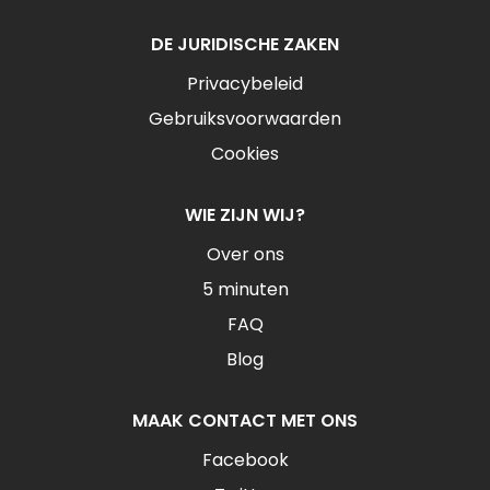
DE JURIDISCHE ZAKEN
Privacybeleid
Gebruiksvoorwaarden
Cookies
WIE ZIJN WIJ?
Over ons
5 minuten
FAQ
Blog
MAAK CONTACT MET ONS
Facebook