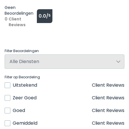
Geen
Beoordelingen
0.0/
5
0
Client
Reviews
Filter Beoordelingen
Filter op Beoordeling
Uitstekend
Client Reviews
Zeer Goed
Client Reviews
Goed
Client Reviews
Gemiddeld
Client Reviews