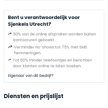
Bent u verantwoordelijk voor
Sjenkels Utrecht?
50% van de online afspraken worden buiten
kantooruren geboekt
Verminder no-shows tot 75% met SMS
herinneringen.
Tot 50% minder telefoontjes en berichten
door klanten online te laten boeken
Eigenaar van dit bedrijf?
Diensten en prijslijst