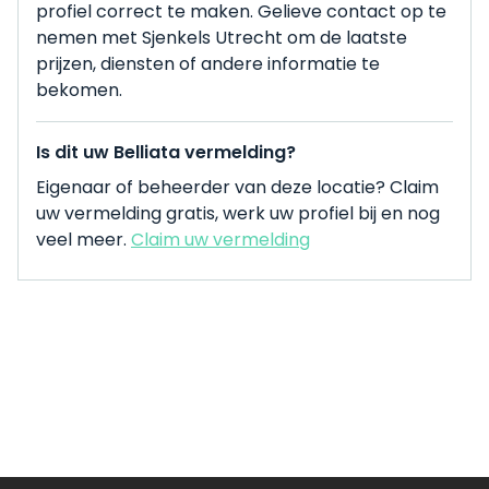
profiel correct te maken. Gelieve contact op te
nemen met Sjenkels Utrecht om de laatste
prijzen, diensten of andere informatie te
bekomen.
Is dit uw Belliata vermelding?
Eigenaar of beheerder van deze locatie? Claim
uw vermelding gratis, werk uw profiel bij en nog
veel meer.
Claim uw vermelding