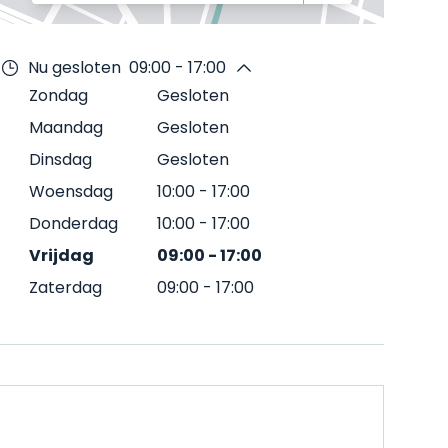
Nu gesloten
09:00 - 17:00
Zondag
Gesloten
Maandag
Gesloten
Dinsdag
Gesloten
Woensdag
10:00
-
17:00
Donderdag
10:00
-
17:00
Vrijdag
09:00
-
17:00
Zaterdag
09:00
-
17:00