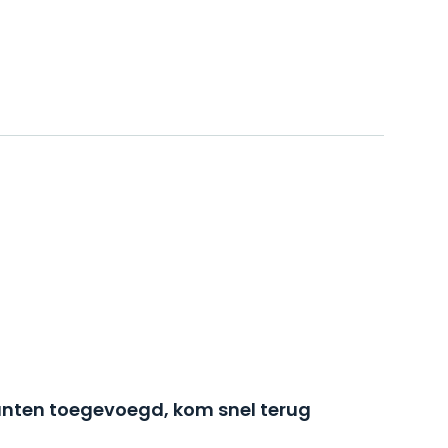
nten toegevoegd, kom snel terug