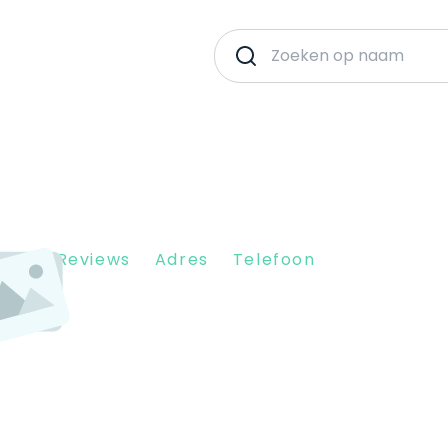
Client Reviews
Adres
Telefoon