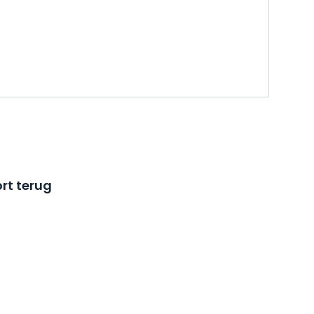
rt terug