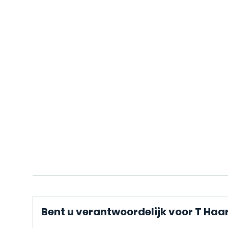
Bent u verantwoordelijk voor T Haa