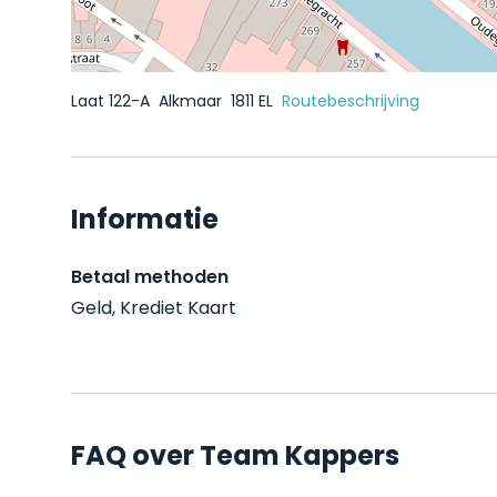
Laat 122-A
Alkmaar
1811 EL
Routebeschrijving
Informatie
Betaal methoden
Geld, Krediet Kaart
FAQ over Team Kappers