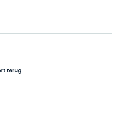
rt terug