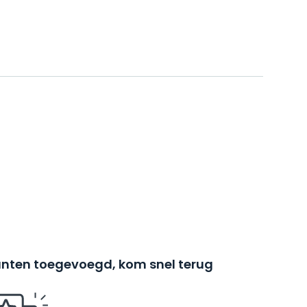
nten toegevoegd, kom snel terug