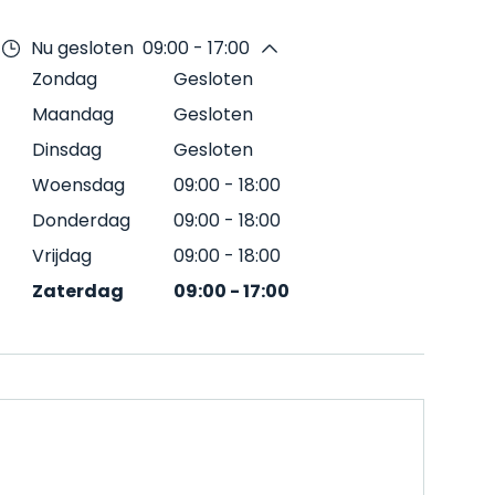
Nu gesloten
09:00 - 17:00
Zondag
Gesloten
Maandag
Gesloten
Dinsdag
Gesloten
Woensdag
09:00
-
18:00
Donderdag
09:00
-
18:00
Vrijdag
09:00
-
18:00
Zaterdag
09:00
-
17:00