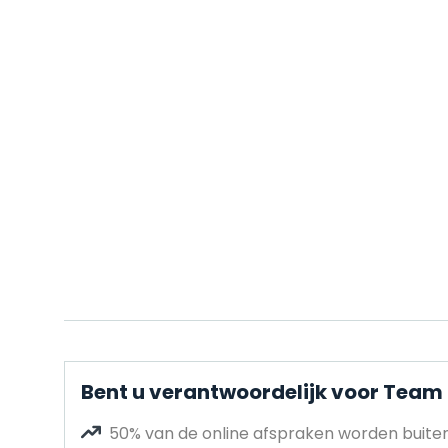
Bent u verantwoordelijk voor Team
50% van de online afspraken worden buit