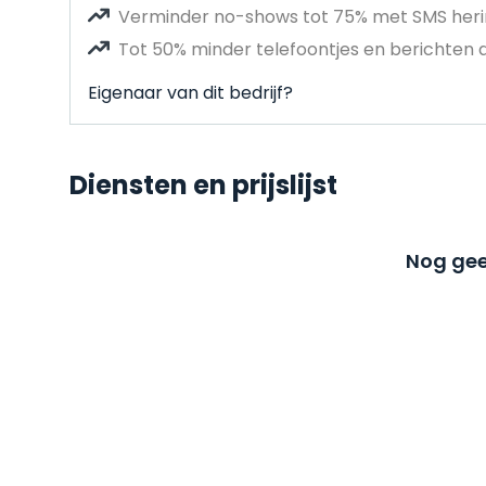
Verminder no-shows tot 75% met SMS heri
Tot 50% minder telefoontjes en berichten 
Eigenaar van dit bedrijf?
Diensten en prijslijst
Nog gee