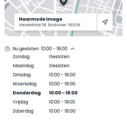
Haarmode Image
Verwerstraat 118
Eindhoven
5612 EE
Nu gesloten
10:00 - 18:00
Zondag
Gesloten
Maandag
Gesloten
Dinsdag
10:00
-
18:00
Woensdag
10:00
-
18:00
Donderdag
10:00
-
18:00
Vrijdag
10:00
-
19:00
Zaterdag
10:00
-
18:00