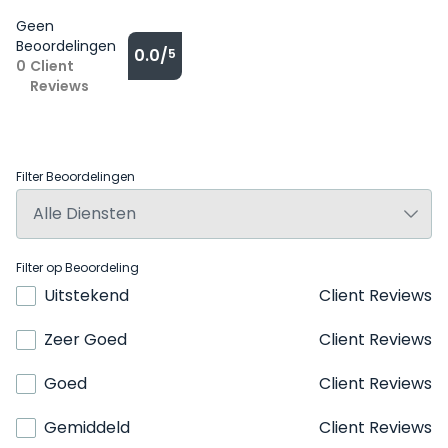
Geen
Beoordelingen
0.0/
5
0
Client
Reviews
Filter Beoordelingen
Filter op Beoordeling
Uitstekend
Client Reviews
Zeer Goed
Client Reviews
Goed
Client Reviews
Gemiddeld
Client Reviews