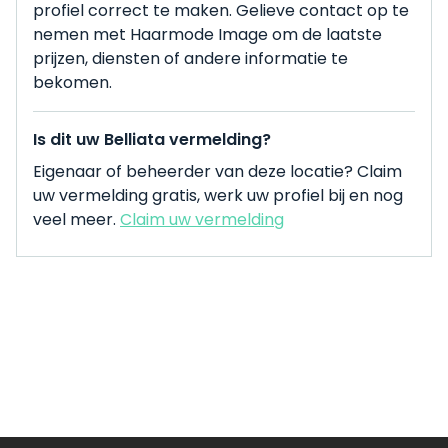
profiel correct te maken. Gelieve contact op te
nemen met Haarmode Image om de laatste
prijzen, diensten of andere informatie te
bekomen.
Is dit uw Belliata vermelding?
Eigenaar of beheerder van deze locatie? Claim
uw vermelding gratis, werk uw profiel bij en nog
veel meer.
Claim uw vermelding