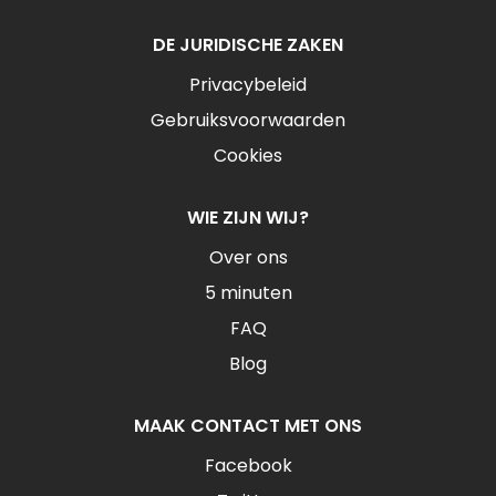
DE JURIDISCHE ZAKEN
Privacybeleid
Gebruiksvoorwaarden
Cookies
WIE ZIJN WIJ?
Over ons
5 minuten
FAQ
Blog
MAAK CONTACT MET ONS
Facebook