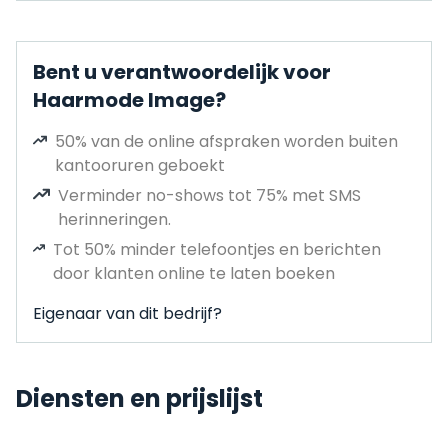
Bent u verantwoordelijk voor
Haarmode Image?
50% van de online afspraken worden buiten
kantooruren geboekt
Verminder no-shows tot 75% met SMS
herinneringen.
Tot 50% minder telefoontjes en berichten
door klanten online te laten boeken
Eigenaar van dit bedrijf?
Diensten en prijslijst