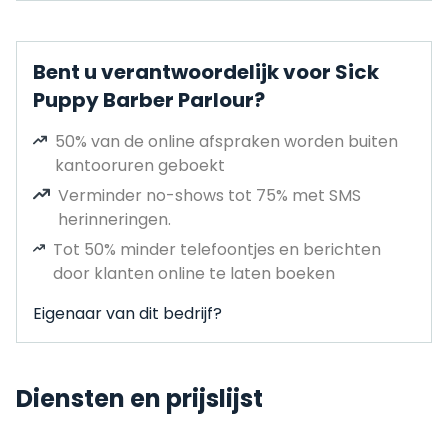
Bent u verantwoordelijk voor Sick
Puppy Barber Parlour?
50% van de online afspraken worden buiten
kantooruren geboekt
Verminder no-shows tot 75% met SMS
herinneringen.
Tot 50% minder telefoontjes en berichten
door klanten online te laten boeken
Eigenaar van dit bedrijf?
Diensten en prijslijst