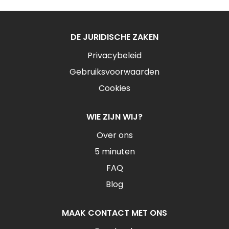
DE JURIDISCHE ZAKEN
Privacybeleid
Gebruiksvoorwaarden
Cookies
WIE ZIJN WIJ?
Over ons
5 minuten
FAQ
Blog
MAAK CONTACT MET ONS