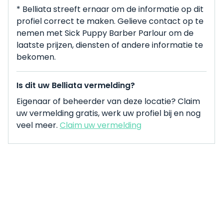
* Belliata streeft ernaar om de informatie op dit
profiel correct te maken. Gelieve contact op te
nemen met Sick Puppy Barber Parlour om de
laatste prijzen, diensten of andere informatie te
bekomen.
Is dit uw Belliata vermelding?
Eigenaar of beheerder van deze locatie? Claim
uw vermelding gratis, werk uw profiel bij en nog
veel meer.
Claim uw vermelding