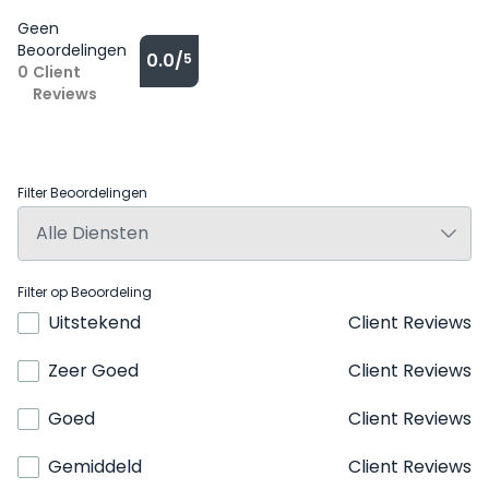
Geen
Beoordelingen
0.0/
5
0
Client
Reviews
Filter Beoordelingen
Filter op Beoordeling
Uitstekend
Client Reviews
Zeer Goed
Client Reviews
Goed
Client Reviews
Gemiddeld
Client Reviews