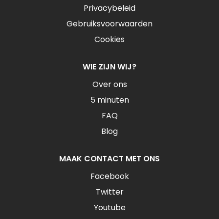
Privacybeleid
Gebruiksvoorwaarden
Cookies
WIE ZIJN WIJ?
Over ons
5 minuten
FAQ
Blog
MAAK CONTACT MET ONS
Facebook
Twitter
Youtube