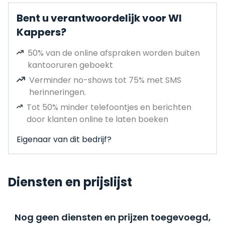
Bent u verantwoordelijk voor WI
Kappers?
50% van de online afspraken worden buiten
kantooruren geboekt
Verminder no-shows tot 75% met SMS
herinneringen.
Tot 50% minder telefoontjes en berichten
door klanten online te laten boeken
Eigenaar van dit bedrijf?
Diensten en prijslijst
Nog geen diensten en prijzen toegevoegd,