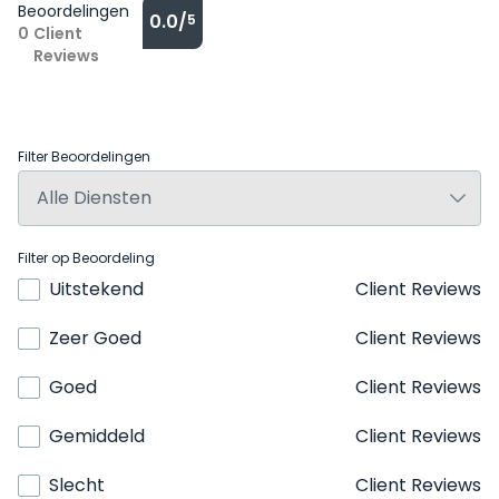
Beoordelingen
0.0/
5
0
Client
Reviews
Filter Beoordelingen
Filter op Beoordeling
Uitstekend
Client Reviews
Zeer Goed
Client Reviews
Goed
Client Reviews
Gemiddeld
Client Reviews
Slecht
Client Reviews