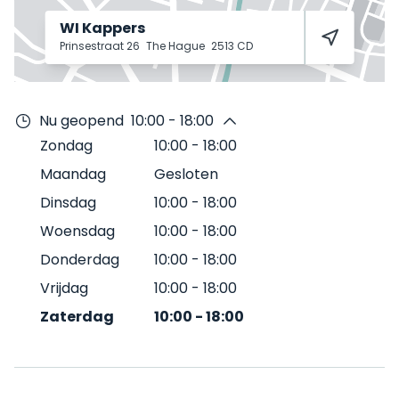
WI Kappers
Prinsestraat 26
The Hague
2513 CD
Nu geopend
10:00 - 18:00
Zondag
10:00
-
18:00
Maandag
Gesloten
Dinsdag
10:00
-
18:00
Woensdag
10:00
-
18:00
Donderdag
10:00
-
18:00
Vrijdag
10:00
-
18:00
Zaterdag
10:00
-
18:00