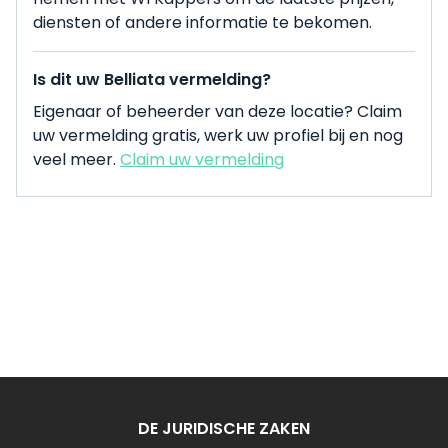
diensten of andere informatie te bekomen.
Is dit uw Belliata vermelding?
Eigenaar of beheerder van deze locatie? Claim
uw vermelding gratis, werk uw profiel bij en nog
veel meer.
Claim uw vermelding
DE JURIDISCHE ZAKEN